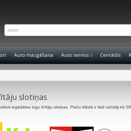
ori
Auto mazgāšana
Auto serviss
Cenrādis
ītāju slotiņas
āvā iegādāties logu tīrītāju slotiņas. Preču klāstā ir tādi ražotāji 