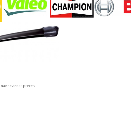
 nav nevienas preces.